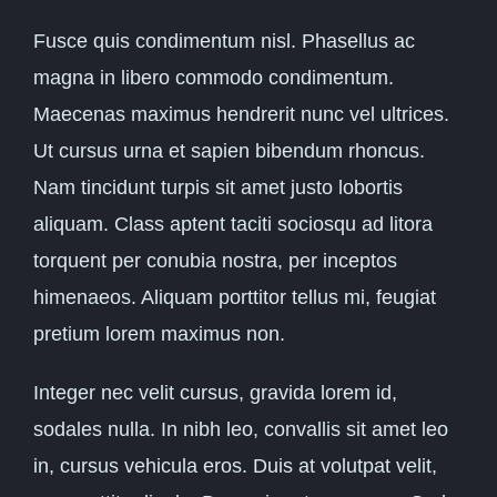
Fusce quis condimentum nisl. Phasellus ac
magna in libero commodo condimentum.
Maecenas maximus hendrerit nunc vel ultrices.
Ut cursus urna et sapien bibendum rhoncus.
Nam tincidunt turpis sit amet justo lobortis
aliquam. Class aptent taciti sociosqu ad litora
torquent per conubia nostra, per inceptos
himenaeos. Aliquam porttitor tellus mi, feugiat
pretium lorem maximus non.
Integer nec velit cursus, gravida lorem id,
sodales nulla. In nibh leo, convallis sit amet leo
in, cursus vehicula eros. Duis at volutpat velit,