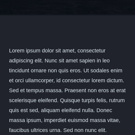
Lorem ipsum dolor sit amet, consectetur
adipiscing elit. Nunc sit amet sapien in leo
tincidunt ornare non quis eros. Ut sodales enim
et orci ullamcorper, id consectetur lorem dictum.
Sed et tempus massa. Praesent non eros at erat
scelerisque eleifend. Quisque turpis felis, rutrum
quis est sed, aliquam eleifend nulla. Donec
massa ipsum, imperdiet euismod massa vitae,
faucibus ultrices urna. Sed non nunc elit.